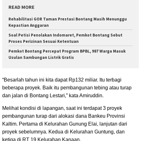
READ MORE
Rehabilitasi GOR Taman Prestasi Bontang Masih Menunggu
Kepastian Anggaran
Soal Petisi Penolakan Indomaret, Pemkot Bontang Sebut
Proses Perizinan Sesuai Ketentuan
Pemkot Bontang Percepat Program BPBL, 987 Warga Masuk
Usulan Sambungan Listrik Gratis
“Besarlah tahun ini kita dapat Rp132 miliar. Itu terbagi
beberapa proyek. Baik itu pembangunan tebing atau turap
dan jalan di Bontang Lestari,” kata Amiruddin.
Melihat kondisi di lapangan, saat ini terdapat 3 proyek
pembangunan turap dari alokasi dana Bankeu Provinsi
Kaltim. Pertama di Kelurahan Gunung Elai, lanjutan dari
proyek sebelumnya. Kedua di Kelurahan Guntung, dan
ketiga di RT 19 Kelurahan Kanaan.