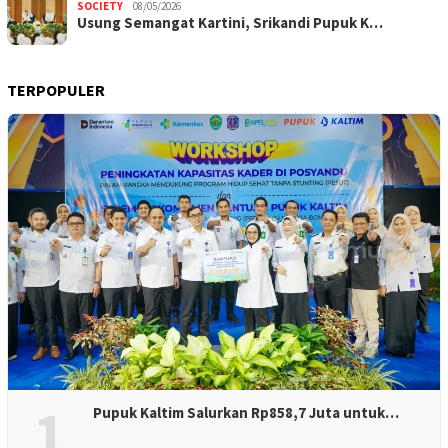
SOCIETY
08/05/2026
Usung Semangat Kartini, Srikandi Pupuk K…
TERPOPULER
1
Pupuk Kaltim Salurkan Rp858,7 Juta untuk…