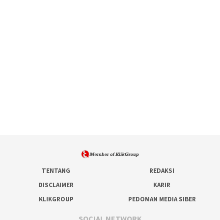
TENTANG
REDAKSI
DISCLAIMER
KARIR
KLIKGROUP
PEDOMAN MEDIA SIBER
SOCIAL NETWORK