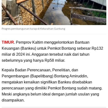
Progres pembangunan turap di Kelurahan Guntung
TIMUR
. Pemprov Kaltim menggelontorkan Bantuan
Keuangan (Bankeu) untuk Pemkot Bontang
sebesar Rp132
miliar di 2024 ini. Anggaran tersebut naik dari tahun
sebelumnya yang hanya Rp58 miliar.
Kepala Badan Perencanaan, Penelitian, dan
Pengembangan (Bapelitbang) Bontang Amiruddin,
mengatakan kenaikan signifikan Bankeu disebabkan
perencanaan yang dimiliki Pemkot Bontang sudah matang.
Meski angkanya belum ideal dengan jumlah usulan yang
disampaikan.