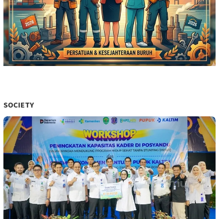
SOCIETY