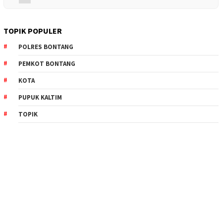
TOPIK POPULER
POLRES BONTANG
PEMKOT BONTANG
KOTA
PUPUK KALTIM
TOPIK