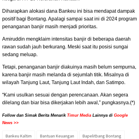
Diharapkan alokasi dana Bankeu ini bisa mendapat dampak
positif bagi Bontang. Apalagi sampai saat ini di 2024 program
penanganan banjir masih menjadi prioritas.
Amiruddin mengklaim intensitas banjir di beberapa daerah
rawan sudah jauh berkurang. Meski saat itu posisi sungai
sedang meluap.
Tetapi, penanganan banjir diakuinya masih belum sempurna,
karena banjir masih melanda di sejumlah titik. Misalnya di
wilayah Tanjung Laut, Tanjung Laut Indah, dan Satimpo.
“Kami usulkan sesuai dengan perencanaan. Akan segera
dilelang dan biar bisa dikerjakan lebih awal,” pungkasnya.(*)
Follow dan Simak Berita Menarik
Timur Media
Lainnya di
Google
News >>
Bankeu Kaltim
Bantuan Keuangan
Bapelitbang Bontang