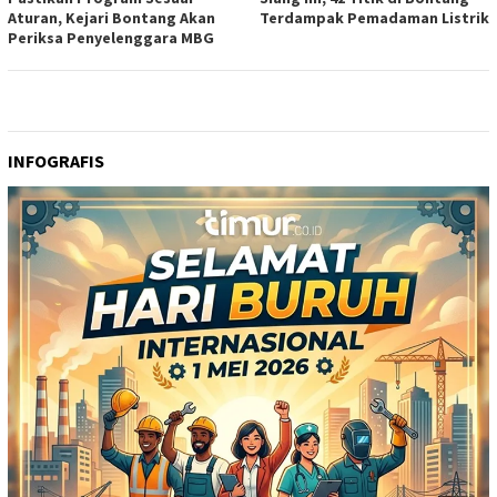
Aturan, Kejari Bontang Akan
Terdampak Pemadaman Listrik
Periksa Penyelenggara MBG
INFOGRAFIS