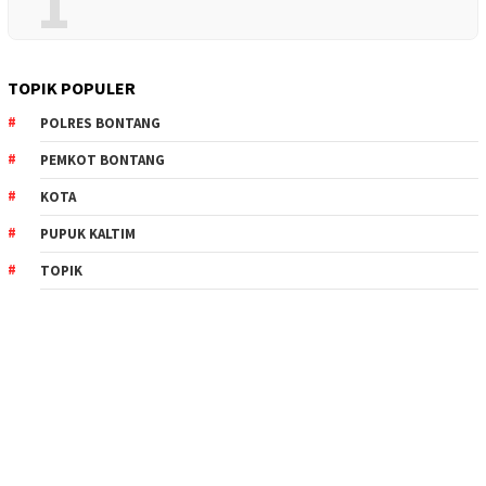
1
TOPIK POPULER
POLRES BONTANG
PEMKOT BONTANG
KOTA
PUPUK KALTIM
TOPIK