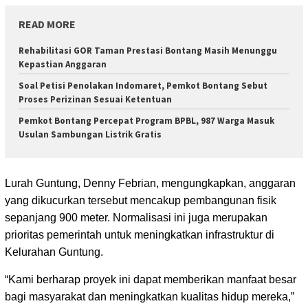
READ MORE
Rehabilitasi GOR Taman Prestasi Bontang Masih Menunggu
Kepastian Anggaran
Soal Petisi Penolakan Indomaret, Pemkot Bontang Sebut
Proses Perizinan Sesuai Ketentuan
Pemkot Bontang Percepat Program BPBL, 987 Warga Masuk
Usulan Sambungan Listrik Gratis
Lurah Guntung, Denny Febrian, mengungkapkan, anggaran
yang dikucurkan tersebut mencakup pembangunan fisik
sepanjang 900 meter. Normalisasi ini juga merupakan
prioritas pemerintah untuk meningkatkan infrastruktur di
Kelurahan Guntung.
“Kami berharap proyek ini dapat memberikan manfaat besar
bagi masyarakat dan meningkatkan kualitas hidup mereka,”