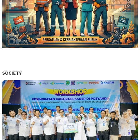
SOCIETY