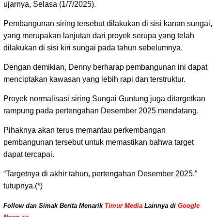
ujarnya, Selasa (1/7/2025).
Pembangunan siring tersebut dilakukan di sisi kanan sungai,
yang merupakan lanjutan dari proyek serupa yang telah
dilakukan di sisi kiri sungai pada tahun sebelumnya.
Dengan demikian, Denny berharap pembangunan ini dapat
menciptakan kawasan yang lebih rapi dan terstruktur.
Proyek normalisasi siring Sungai Guntung juga ditargetkan
rampung pada pertengahan Desember 2025 mendatang.
Pihaknya akan terus memantau perkembangan
pembangunan tersebut untuk memastikan bahwa target
dapat tercapai.
“Targetnya di akhir tahun, pertengahan Desember 2025,”
tutupnya.(*)
Follow dan Simak Berita Menarik
Timur Media
Lainnya di
Google