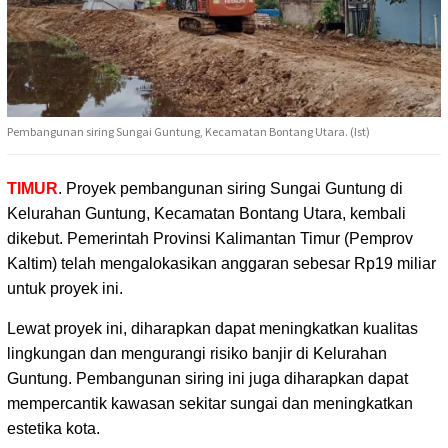
Pembangunan siring Sungai Guntung, Kecamatan Bontang Utara. (Ist)
TIMUR
. Proyek pembangunan siring Sungai Guntung di
Kelurahan Guntung,
Kecamatan Bontang Utara, kembali
dikebut. Pemerintah Provinsi Kalimantan Timur (Pemprov
Kaltim) telah mengalokasikan anggaran sebesar Rp19 miliar
untuk proyek ini.
Lewat proyek ini, diharapkan dapat meningkatkan kualitas
lingkungan dan mengurangi risiko banjir di Kelurahan
Guntung. Pembangunan siring ini juga diharapkan dapat
mempercantik kawasan sekitar sungai dan meningkatkan
estetika kota.