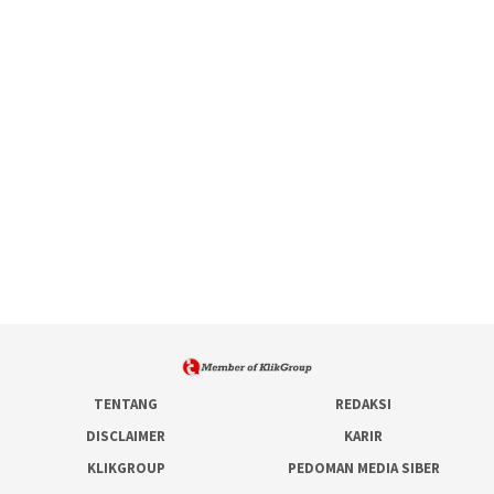
TENTANG
REDAKSI
DISCLAIMER
KARIR
KLIKGROUP
PEDOMAN MEDIA SIBER