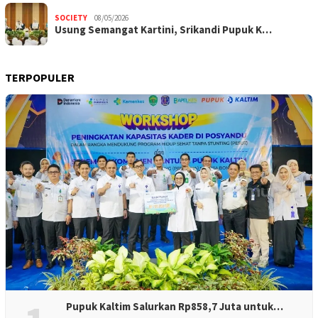
SOCIETY
08/05/2026
Usung Semangat Kartini, Srikandi Pupuk K…
TERPOPULER
Pupuk Kaltim Salurkan Rp858,7 Juta untuk…