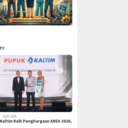
TY
03/07/2026
Kaltim Raih Penghargaan AREA 2026,