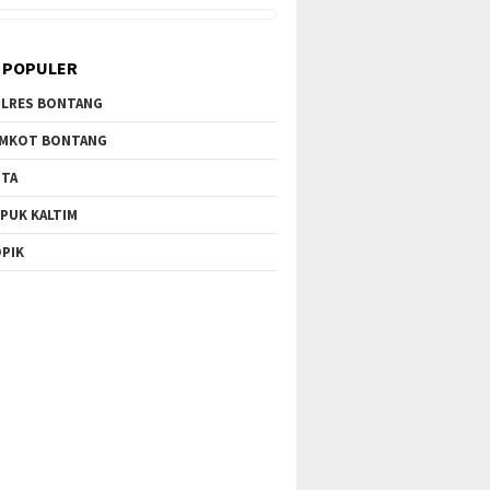
 POPULER
LRES BONTANG
MKOT BONTANG
TA
PUK KALTIM
PIK