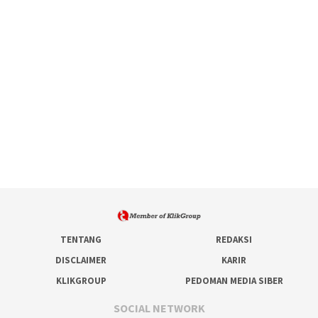
TENTANG
REDAKSI
DISCLAIMER
KARIR
KLIKGROUP
PEDOMAN MEDIA SIBER
SOCIAL NETWORK