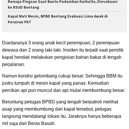
Remaja Pingsan Saat Bantu Padamkan Karhutla, Dievakuasi
ke RSUD Bontang
Kapal Mati Mesin, BPBD Bontang Evakuasi Lima Awak di
Perairan PKT
Diantaranya 3 orang anak kecil perempuan, 2 perempuan
dewasa dan 2 orang laki-laki. Insiden itu terjadi saat pemilik
kapal hendak melakukan pengisian bahan bakar di tengah
perjalanan.
Namun kondisi gelombang cukup besar. Sehingga BBM itu
justru tumpah di mesin kapal yang panas. Kemudian
percikan api pun muncul dan api mulai membumbung besar.
Beruntung petugas BPBD yang tengah berpatroli melihat
asap yang membumbung dari kapal tersebut, petugas
langsung mendatangi lokasi itu. Jaraknya hanya beberapa
mil saja dari Beras Basah.