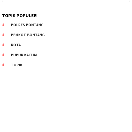
TOPIK POPULER
POLRES BONTANG
PEMKOT BONTANG
KOTA
PUPUK KALTIM
TOPIK