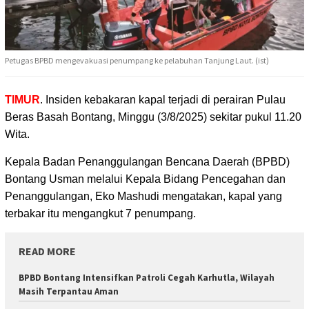
Petugas BPBD mengevakuasi penumpang ke pelabuhan Tanjung Laut. (ist)
TIMUR
. Insiden kebakaran kapal terjadi di perairan Pulau
Beras Basah Bontang, Minggu (3/8/2025)
sekitar pukul 11.20
Wita.
Kepala Badan Penanggulangan Bencana Daerah (BPBD)
Bontang Usman melalui Kepala Bidang Pencegahan dan
Penanggulangan, Eko Mashudi mengatakan, kapal yang
terbakar itu mengangkut 7 penumpang.
READ MORE
BPBD Bontang Intensifkan Patroli Cegah Karhutla, Wilayah
Masih Terpantau Aman