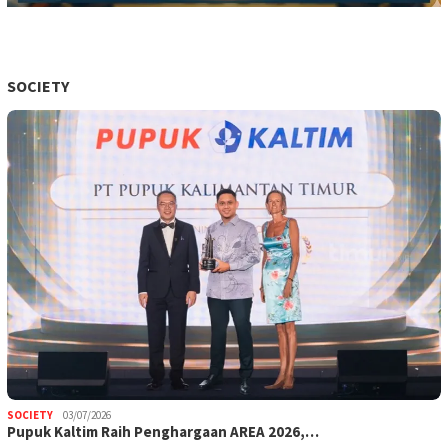
SOCIETY
SOCIETY
03/07/2026
Pupuk Kaltim Raih Penghargaan AREA 2026,…