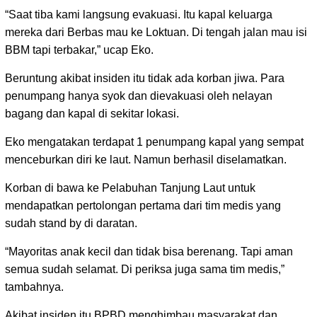
“Saat tiba kami langsung evakuasi. Itu kapal keluarga
mereka dari Berbas mau ke Loktuan. Di tengah jalan mau isi
BBM tapi terbakar,” ucap Eko.
Beruntung akibat insiden itu tidak ada korban jiwa. Para
penumpang hanya syok dan dievakuasi oleh nelayan
bagang dan kapal di sekitar lokasi.
Eko mengatakan terdapat 1 penumpang kapal yang sempat
menceburkan diri ke laut. Namun berhasil diselamatkan.
Korban di bawa ke Pelabuhan Tanjung Laut untuk
mendapatkan pertolongan pertama dari tim medis yang
sudah stand by di daratan.
“Mayoritas anak kecil dan tidak bisa berenang. Tapi aman
semua sudah selamat. Di periksa juga sama tim medis,”
tambahnya.
Akibat insiden itu BPBD menghimbau masyarakat dan