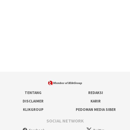
TENTANG
REDAKSI
DISCLAIMER
KARIR
KLIKGROUP
PEDOMAN MEDIA SIBER
SOCIAL NETWORK