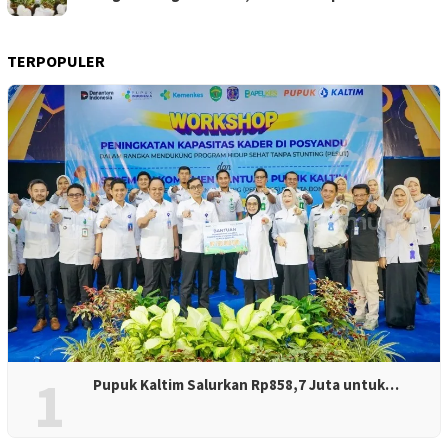
TERPOPULER
1
Pupuk Kaltim Salurkan Rp858,7 Juta untuk…