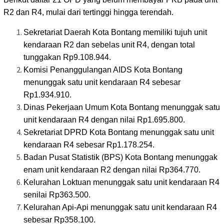
R2 dan R4, mulai dari tertinggi hingga terendah.
Sekretariat Daerah Kota Bontang memiliki tujuh unit
kendaraan R2 dan sebelas unit R4, dengan total
tunggakan Rp9.108.944.
Komisi Penanggulangan AIDS Kota Bontang
menunggak satu unit kendaraan R4 sebesar
Rp1.934.910.
Dinas Pekerjaan Umum Kota Bontang menunggak satu
unit kendaraan R4 dengan nilai Rp1.695.800.
Sekretariat DPRD Kota Bontang menunggak satu unit
kendaraan R4 sebesar Rp1.178.254.
Badan Pusat Statistik (BPS) Kota Bontang menunggak
enam unit kendaraan R2 dengan nilai Rp364.770.
Kelurahan Loktuan menunggak satu unit kendaraan R4
senilai Rp363.500.
Kelurahan Api-Api menunggak satu unit kendaraan R4
sebesar Rp358.100.