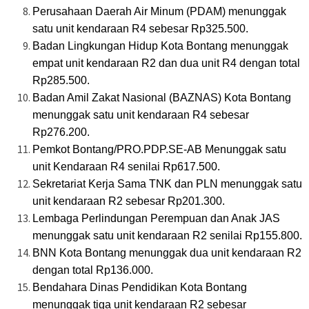
Perusahaan Daerah Air Minum (PDAM) menunggak
satu unit kendaraan R4 sebesar Rp325.500.
Badan Lingkungan Hidup Kota Bontang menunggak
empat unit kendaraan R2 dan dua unit R4 dengan total
Rp285.500.
Badan Amil Zakat Nasional (BAZNAS) Kota Bontang
menunggak satu unit kendaraan R4 sebesar
Rp276.200.
Pemkot Bontang/PRO.PDP.SE-AB Menunggak satu
unit Kendaraan R4 senilai Rp617.500.
Sekretariat Kerja Sama TNK dan PLN menunggak satu
unit kendaraan R2 sebesar Rp201.300.
Lembaga Perlindungan Perempuan dan Anak JAS
menunggak satu unit kendaraan R2 senilai Rp155.800.
BNN Kota Bontang menunggak dua unit kendaraan R2
dengan total Rp136.000.
Bendahara Dinas Pendidikan Kota Bontang
menunggak tiga unit kendaraan R2 sebesar