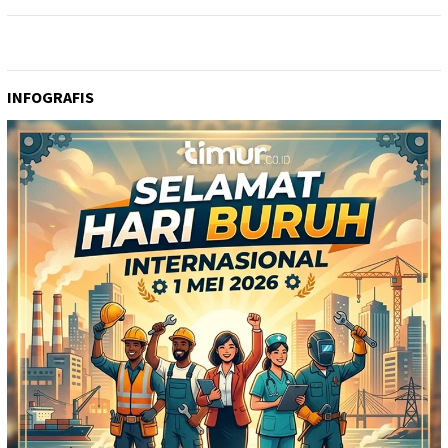
INFOGRAFIS