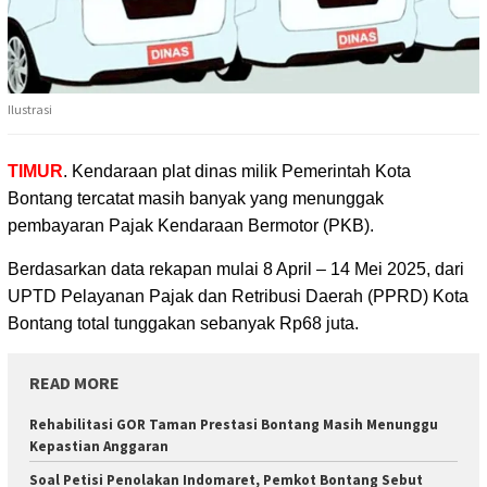
Ilustrasi
TIMUR
. Kendaraan plat dinas milik Pemerintah Kota
Bontang tercatat masih banyak yang menunggak
pembayaran Pajak Kendaraan Bermotor (PKB).
Berdasarkan data rekapan mulai 8 April – 14 Mei 2025, dari
UPTD Pelayanan Pajak dan Retribusi Daerah (PPRD) Kota
Bontang total tunggakan sebanyak Rp68 juta.
READ MORE
Rehabilitasi GOR Taman Prestasi Bontang Masih Menunggu
Kepastian Anggaran
Soal Petisi Penolakan Indomaret, Pemkot Bontang Sebut