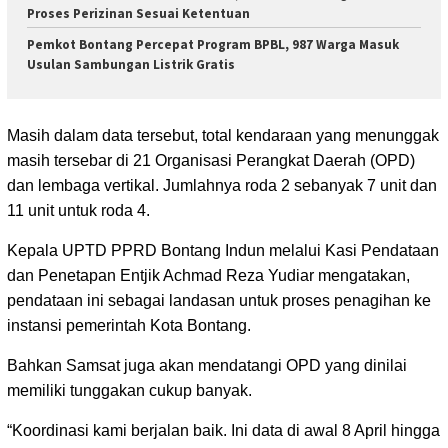
Proses Perizinan Sesuai Ketentuan
Pemkot Bontang Percepat Program BPBL, 987 Warga Masuk
Usulan Sambungan Listrik Gratis
Masih dalam data tersebut, total kendaraan yang menunggak
masih tersebar di 21 Organisasi Perangkat Daerah (OPD)
dan lembaga vertikal. Jumlahnya roda 2 sebanyak 7 unit dan
11 unit untuk roda 4.
Kepala UPTD PPRD Bontang Indun melalui Kasi Pendataan
dan Penetapan Entjik Achmad Reza Yudiar mengatakan,
pendataan ini sebagai landasan untuk proses penagihan ke
instansi pemerintah Kota Bontang.
Bahkan Samsat juga akan mendatangi OPD yang dinilai
memiliki tunggakan cukup banyak.
“Koordinasi kami berjalan baik. Ini data di awal 8 April hingga