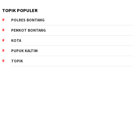
TOPIK POPULER
POLRES BONTANG
PEMKOT BONTANG
KOTA
PUPUK KALTIM
TOPIK