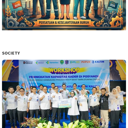
SOCIETY