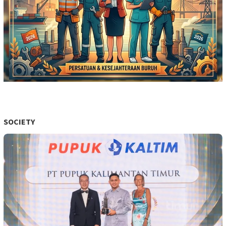
SOCIETY