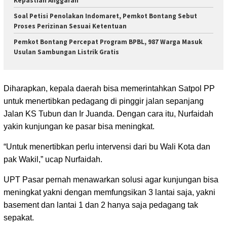
Kepastian Anggaran
Soal Petisi Penolakan Indomaret, Pemkot Bontang Sebut
Proses Perizinan Sesuai Ketentuan
Pemkot Bontang Percepat Program BPBL, 987 Warga Masuk
Usulan Sambungan Listrik Gratis
Diharapkan, kepala daerah bisa memerintahkan Satpol PP
untuk menertibkan pedagang di pinggir jalan sepanjang
Jalan KS Tubun dan Ir Juanda. Dengan cara itu, Nurfaidah
yakin kunjungan ke pasar bisa meningkat.
“Untuk menertibkan perlu intervensi dari bu Wali Kota dan
pak Wakil,” ucap Nurfaidah.
UPT Pasar pernah menawarkan solusi agar kunjungan bisa
meningkat yakni dengan memfungsikan 3 lantai saja, yakni
basement dan lantai 1 dan 2 hanya saja pedagang tak
sepakat.