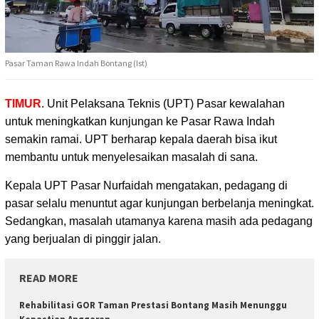
Pasar Taman Rawa Indah Bontang (Ist)
TIMUR
. Unit Pelaksana Teknis (UPT) Pasar kewalahan
untuk meningkatkan kunjungan
ke Pasar Rawa Indah
semakin ramai. UPT berharap kepala daerah bisa ikut
membantu untuk menyelesaikan masalah di sana.
Kepala UPT Pasar Nurfaidah mengatakan, pedagang di
pasar selalu menuntut agar kunjungan berbelanja meningkat.
Sedangkan, masalah utamanya karena masih ada pedagang
yang berjualan di pinggir jalan.
READ MORE
Rehabilitasi GOR Taman Prestasi Bontang Masih Menunggu