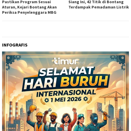
Pastikan Program Sesuai
Siang Ini, 42 Titik di Bontang
Aturan, Kejari Bontang Akan
Terdampak Pemadaman Listrik
Periksa Penyelenggara MBG
INFOGRAFIS