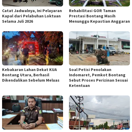
Catat Jadwalnya, Ini Pelayaran
Rehabilitasi GOR Taman
Kapal dari Pelabuhan Loktuan
Prestasi Bontang Masih
Selama Juli 2026
Menunggu Kepastian Anggaran
Kebakaran Lahan Dekat KUA
Soal Petisi Penolakan
Bontang Utara, Berhasil
Indomaret, Pemkot Bontang
Dikendalikan Sebelum Meluas
Sebut Proses Perizinan Sesuai
Ketentuan