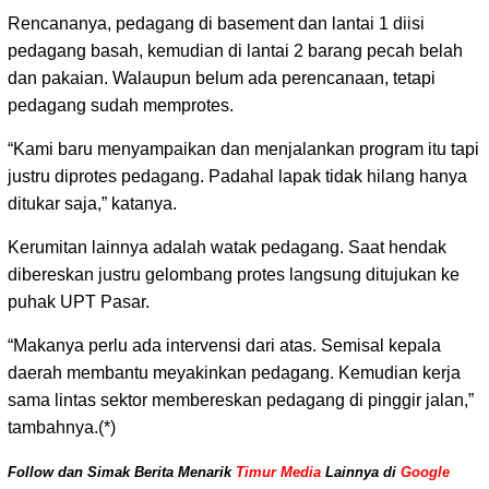
Rencananya, pedagang di basement dan lantai 1 diisi
pedagang basah, kemudian di lantai 2 barang pecah belah
dan pakaian. Walaupun belum ada perencanaan, tetapi
pedagang sudah memprotes.
“Kami baru menyampaikan dan menjalankan program itu tapi
justru diprotes pedagang. Padahal lapak tidak hilang hanya
ditukar saja,” katanya.
Kerumitan lainnya adalah watak pedagang. Saat hendak
dibereskan justru gelombang protes langsung ditujukan ke
puhak UPT Pasar.
“Makanya perlu ada intervensi dari atas. Semisal kepala
daerah membantu meyakinkan pedagang. Kemudian kerja
sama lintas sektor membereskan pedagang di pinggir jalan,”
tambahnya.(*)
Follow dan Simak Berita Menarik
Timur Media
Lainnya di
Google