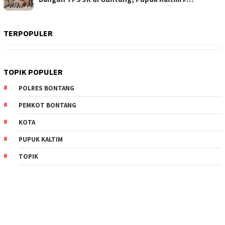
TERPOPULER
TOPIK POPULER
POLRES BONTANG
PEMKOT BONTANG
KOTA
PUPUK KALTIM
TOPIK