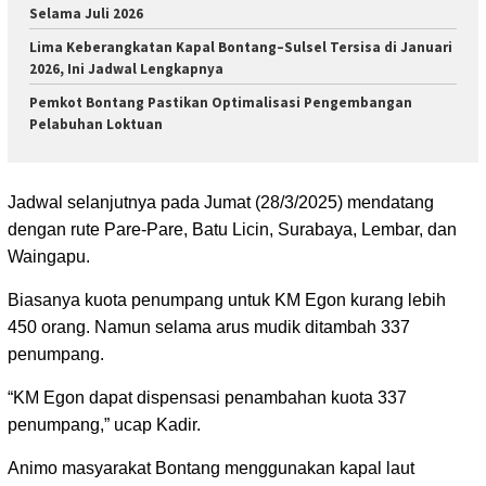
Selama Juli 2026
Lima Keberangkatan Kapal Bontang–Sulsel Tersisa di Januari
2026, Ini Jadwal Lengkapnya
Pemkot Bontang Pastikan Optimalisasi Pengembangan
Pelabuhan Loktuan
Jadwal selanjutnya pada Jumat (28/3/2025) mendatang
dengan rute Pare-Pare, Batu Licin, Surabaya, Lembar, dan
Waingapu.
Biasanya kuota penumpang untuk KM Egon kurang lebih
450 orang. Namun selama arus mudik ditambah 337
penumpang.
“KM Egon dapat dispensasi penambahan kuota 337
penumpang,” ucap Kadir.
Animo masyarakat Bontang menggunakan kapal laut