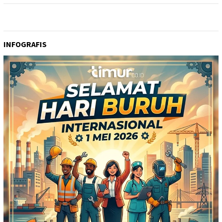
INFOGRAFIS