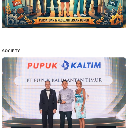
SOCIETY