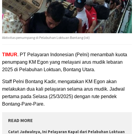
Aktivitas penumpang di Pelabuhan Loktuan Bontang (ist)
TIMUR
. PT Pelayaran Indonesian (Pelni) menambah kuota
penumpang KM Egon
yang melayani arus mudik lebaran
2025 di Pelabuhan Loktuan, Bontang Utara.
Staff Pelni Bontang Kadir, mengatakan KM Egon akan
melakukan dua kali pelayaran selama arus mudik. Jadwal
pertama pada Selasa (25/3/2025) dengan rute pendek
Bontang-Pare-Pare.
READ MORE
Catat Jadwalnya, Ini Pelayaran Kapal dari Pelabuhan Loktuan