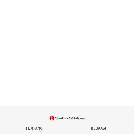
TENTANG
REDAKSI