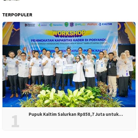
TERPOPULER
1
Pupuk Kaltim Salurkan Rp858,7 Juta untuk…