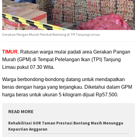
Gerakan Pangan Murah Pemkot Bontang di TPI Tanjung Limau
TIMUR
. Ratusan warga mulai padati area Gerakan Pangan
Murah (GPM) di Tempat Pelelangan Ikan (TPI)
Tanjung
Limau pukul 07.30 Wita.
Warga berbondong-bondong datang untuk mendapatkan
beras dengan harga yang terjangkau. Diketahui dalam GPM
harga beras untuk ukuran 5 kilogram dijual Rp57.500.
READ MORE
Rehabilitasi GOR Taman Prestasi Bontang Masih Menunggu
Kepastian Anggaran