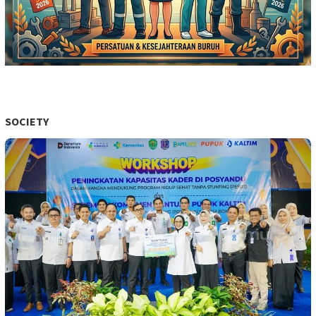
SOCIETY