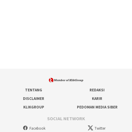
TENTANG
REDAKSI
DISCLAIMER
KARIR
KLIKGROUP
PEDOMAN MEDIA SIBER
SOCIAL NETWORK
Facebook
Twitter