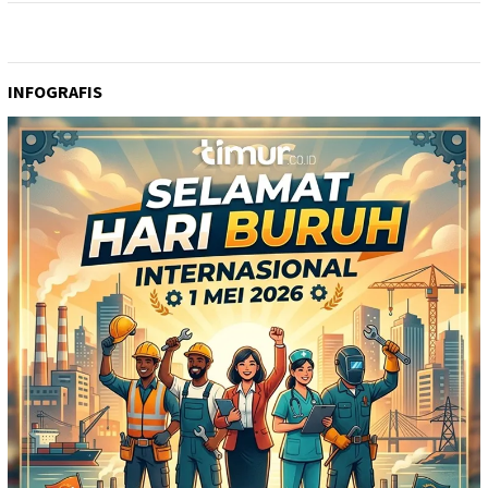
INFOGRAFIS