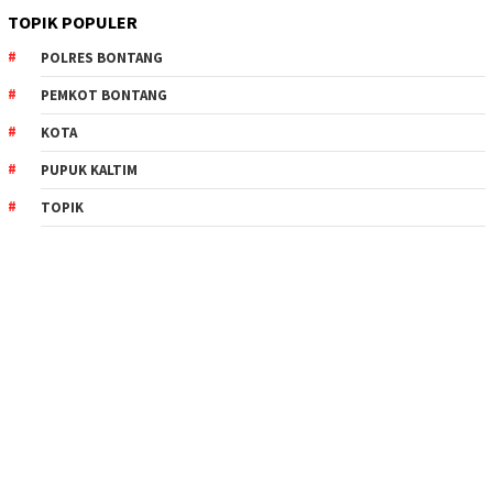
TOPIK POPULER
POLRES BONTANG
PEMKOT BONTANG
KOTA
PUPUK KALTIM
TOPIK