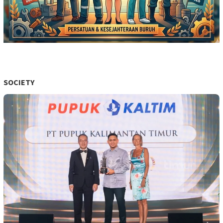
SOCIETY