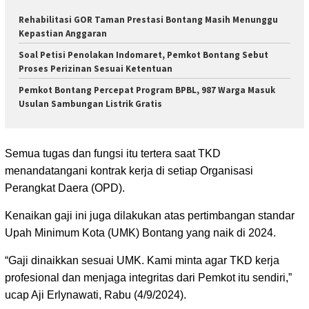
Rehabilitasi GOR Taman Prestasi Bontang Masih Menunggu
Kepastian Anggaran
Soal Petisi Penolakan Indomaret, Pemkot Bontang Sebut
Proses Perizinan Sesuai Ketentuan
Pemkot Bontang Percepat Program BPBL, 987 Warga Masuk
Usulan Sambungan Listrik Gratis
Semua tugas dan fungsi itu tertera saat TKD
menandatangani kontrak kerja di setiap Organisasi
Perangkat Daera (OPD).
Kenaikan gaji ini juga dilakukan atas pertimbangan standar
Upah Minimum Kota (UMK) Bontang yang naik di 2024.
“Gaji dinaikkan sesuai UMK. Kami minta agar TKD kerja
profesional dan menjaga integritas dari Pemkot itu sendiri,”
ucap Aji Erlynawati, Rabu (4/9/2024).