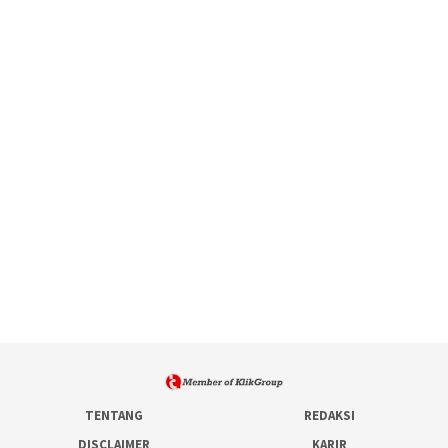
TENTANG
REDAKSI
DISCLAIMER
KARIR