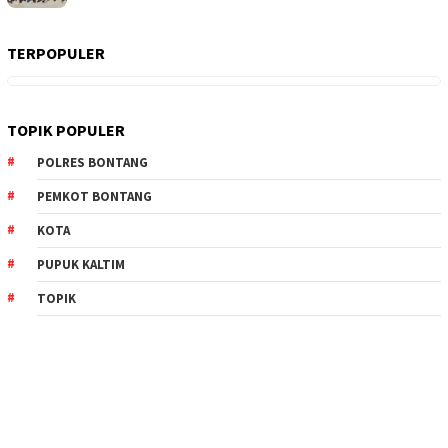
TERPOPULER
TOPIK POPULER
POLRES BONTANG
PEMKOT BONTANG
KOTA
PUPUK KALTIM
TOPIK