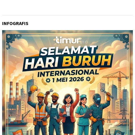
INFOGRAFIS