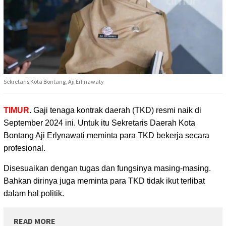
Sekretaris Kota Bontang, Aji Erlinawaty
TIMUR
. Gaji tenaga kontrak daerah (TKD) resmi naik di
September 2024 ini.
Untuk itu Sekretaris Daerah Kota
Bontang Aji Erlynawati meminta para TKD bekerja secara
profesional.
Disesuaikan dengan tugas dan fungsinya masing-masing.
Bahkan dirinya juga meminta para TKD tidak ikut terlibat
dalam hal politik.
READ MORE