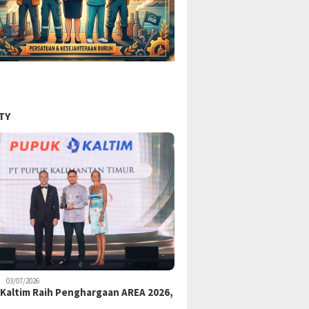
TY
03/07/2026
Kaltim Raih Penghargaan AREA 2026,