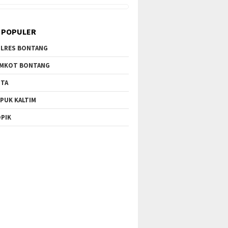
 POPULER
LRES BONTANG
MKOT BONTANG
TA
PUK KALTIM
PIK