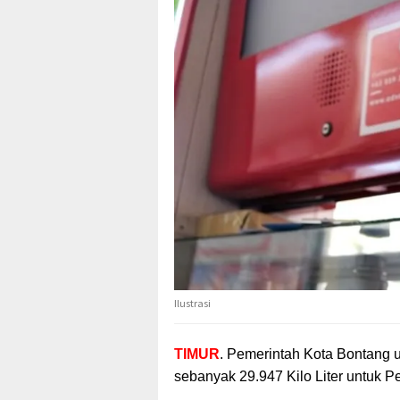
Ilustrasi
TIMUR
. Pemerintah Kota Bontang 
sebanyak 29.947 Kilo Liter
untuk Per