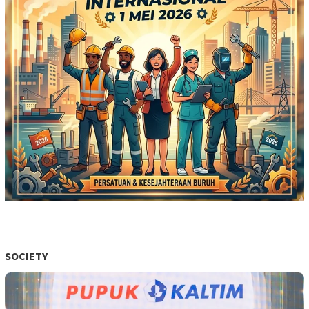
SOCIETY