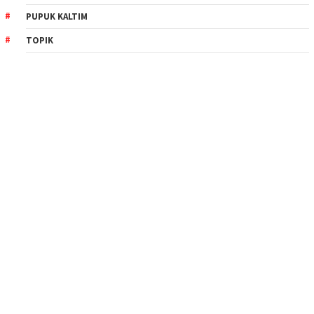
PUPUK KALTIM
TOPIK