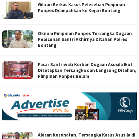
Giliran Berkas Kasus Pelecehan Pimpinan
Ponpes Dilimpahkan ke Kejari Bontang
Oknum Pimpinan Ponpes Tersangka Dugaan
Pelecehan Santri Akhirnya Ditahan Polres
Bontang
Pacar Santriwati Korban Dugaan Asusila Ikut
Ditetapkan Tersangka dan Langsung Ditahan,
Pimpinan Ponpes Belum
Alasan Kesehatan, Tersangka Kasus Asusila di