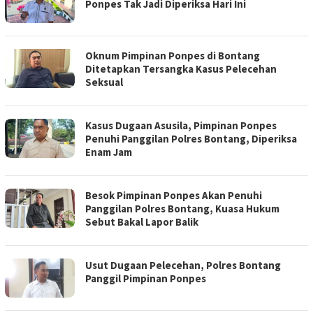
Ponpes Tak Jadi Diperiksa Hari Ini
Oknum Pimpinan Ponpes di Bontang
Ditetapkan Tersangka Kasus Pelecehan
Seksual
Kasus Dugaan Asusila, Pimpinan Ponpes
Penuhi Panggilan Polres Bontang, Diperiksa
Enam Jam
Besok Pimpinan Ponpes Akan Penuhi
Panggilan Polres Bontang, Kuasa Hukum
Sebut Bakal Lapor Balik
Usut Dugaan Pelecehan, Polres Bontang
Panggil Pimpinan Ponpes