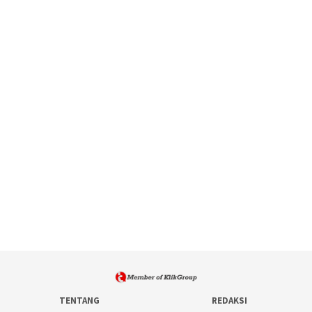
TENTANG
REDAKSI