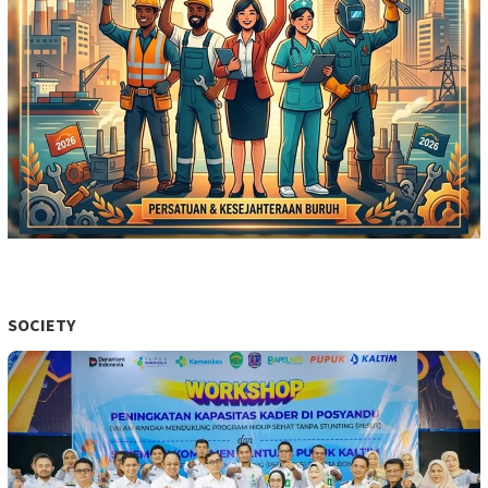
SOCIETY