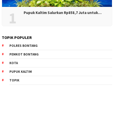
1
Pupuk Kaltim Salurkan Rp858,7 Juta untuk…
TOPIK POPULER
POLRES BONTANG
PEMKOT BONTANG
KOTA
PUPUK KALTIM
TOPIK