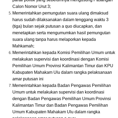
Calon Nomor Urut 3;
Memerintahkan pemungutan suara ulang dimaksud
harus sudah dilaksanakan dalam tenggang waktu 3
(tiga) bulan sejak putusan a quo diucapkan, dan
menetapkan serta mengumumkan hasil pemungutan
suara ulang tanpa harus melaporkan kepada
Mahkamah;
Memerintahkan kepada Komisi Pemilihan Umum untuk
melakukan supervisi dan koordinasi dengan Komisi
Pemilihan Umum Provinsi Kalimantan Timur dan KPU
Kabupaten Mahakam Ulu dalam rangka pelaksanaan
amar putusan ini
Memerintahkan kepada Badan Pengawas Pemilihan
Umum untuk melakukan supervisi dan koordinasi
dengan Badan Pengawas Pemilihan Umum Provinsi
Kalimantan Timur dan Badan Pengawas Pemilihan
Umum Kabupaten Mahakam Ulu dalam rangka