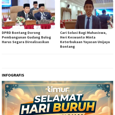
DPRD Bontang Dorong
Cari Solusi Bagi Mahasiswa,
Pembangunan Gudang Bulog
Heri Keswanto Minta
Harus Segara Direalisasikan
Keterbukaan Yayasan Unijaya
Bontang
INFOGRAFIS