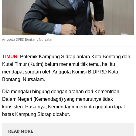
Anggota DPRD Bontang Nursalam
TIMUR
. Polemik Kampung Sidrap antara Kota Bontang dan
Kutai Timur (Kutim) belum menemui
titik temu, hal itu
mendapat sorotan oleh Anggota Komisi B DPRD Kota
Bontang, Nursalam.
Dia mengaku bingung dengan arahan dari Kementrian
Dalam Negeri (Kemendagri) yang menurutnya tidak
konsisten. Pasalnya, Kemendagri meminta gugatan tapal
batas Kampung Sidrap dicabut.
READ MORE