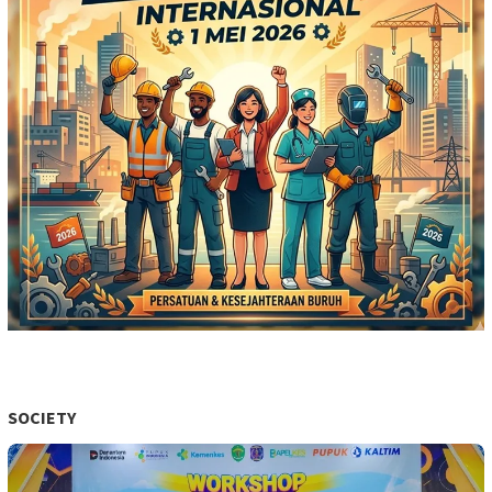
SOCIETY