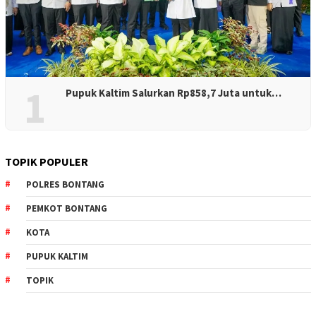
1
Pupuk Kaltim Salurkan Rp858,7 Juta untuk…
TOPIK POPULER
POLRES BONTANG
PEMKOT BONTANG
KOTA
PUPUK KALTIM
TOPIK