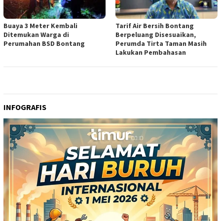
Buaya 3 Meter Kembali
Tarif Air Bersih Bontang
Ditemukan Warga di
Berpeluang Disesuaikan,
Perumahan BSD Bontang
Perumda Tirta Taman Masih
Lakukan Pembahasan
INFOGRAFIS