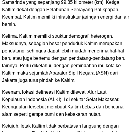
Samarinda yang sepanjang 99,35 kilometer (km). Ketiga,
Kaltim dekat dengan Pelabuhan Semayang Balikpapan.
Keempat, Kaltim memiliki infrastruktur jaringan energi dan air
bersih.
Kelima, Kaltim memiliki struktur demografi heterogen.
Maksudnya, sebagian besar penduduk Kaltim merupakan
pendatang, sehingga dapat lebih mudah menerima hal-hal
baru atau juga bertemu dengan pendatang-pendatang baru
lainnya. Perlu diketahui, dengan pemindahan ibu kota ke
Kaltim maka sejumlah Aparatur Sipil Negara (ASN) dari
Jakarta juga turut pindah ke Kaltim.
Keenam, lokasi delineasi Kaltim dilewati Alur Laut
Kepulauan Indonesia (ALKI) II di sekitar Selat Makassar.
Keunggulan tersebut membuat Kaltim bebas dari bencana
alam seperti gempa bumi dan kebakaran hutan.
Ketujuh, letak Kaltim tidak berbatasan langsung dengan