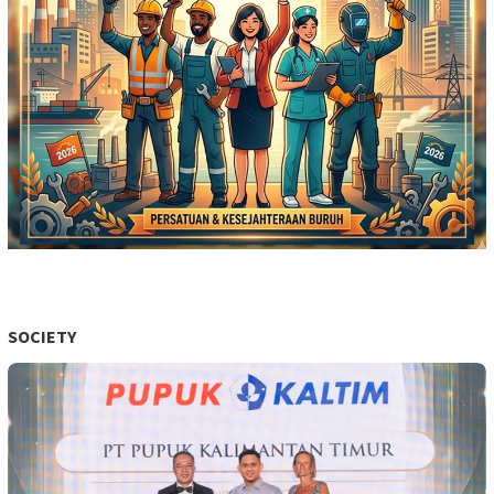
SOCIETY