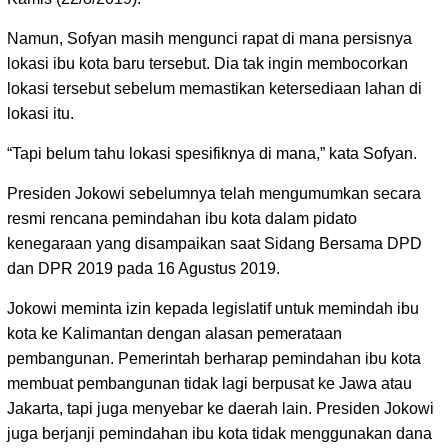
Namun, Sofyan masih mengunci rapat di mana persisnya
lokasi ibu kota baru tersebut. Dia tak ingin membocorkan
lokasi tersebut sebelum memastikan ketersediaan lahan di
lokasi itu.
“Tapi belum tahu lokasi spesifiknya di mana,” kata Sofyan.
Presiden Jokowi sebelumnya telah mengumumkan secara
resmi rencana pemindahan ibu kota dalam pidato
kenegaraan yang disampaikan saat Sidang Bersama DPD
dan DPR 2019 pada 16 Agustus 2019.
Jokowi meminta izin kepada legislatif untuk memindah ibu
kota ke Kalimantan dengan alasan pemerataan
pembangunan. Pemerintah berharap pemindahan ibu kota
membuat pembangunan tidak lagi berpusat ke Jawa atau
Jakarta, tapi juga menyebar ke daerah lain. Presiden Jokowi
juga berjanji pemindahan ibu kota tidak menggunakan dana