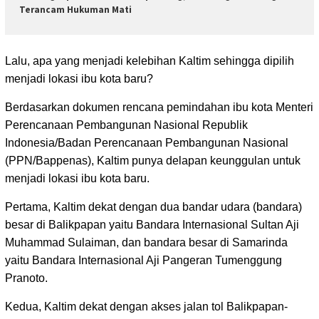
Terancam Hukuman Mati
Lalu, apa yang menjadi kelebihan Kaltim sehingga dipilih
menjadi lokasi ibu kota baru?
Berdasarkan dokumen rencana pemindahan ibu kota Menteri
Perencanaan Pembangunan Nasional Republik
Indonesia/Badan Perencanaan Pembangunan Nasional
(PPN/Bappenas), Kaltim punya delapan keunggulan untuk
menjadi lokasi ibu kota baru.
Pertama, Kaltim dekat dengan dua bandar udara (bandara)
besar di Balikpapan yaitu Bandara Internasional Sultan Aji
Muhammad Sulaiman, dan bandara besar di Samarinda
yaitu Bandara Internasional Aji Pangeran Tumenggung
Pranoto.
Kedua, Kaltim dekat dengan akses jalan tol Balikpapan-