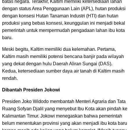
batas negara. Terakhir, Kaltim memiliki ketersediaan lahan
dengan status Area Penggunaan Lain (APL), hutan produksi
dengan konsesi Hutan Tanaman Industri (HTI) dan hutan
produksi yang bebas konsesi, keunggulan ini menjadi bekal
pemerintah untuk mempermudah pengadaan lahan ibu kota
baru.
Meski begitu, Kaltim memiliki dua kelemahan. Pertama,
Kaltim masih memiliki potensi bencana banjir pada wilayah
yang dekat dengan hulu Daerah Aliran Sungai (DAS).
Kedua, ketersediaan sumber daya air tanah di Kaltim masih
rendah.
Dibantah Presiden Jokowi
Presiden Joko Widodo membantah Menteri Agraria dan Tata
Ruang Sofyan Djalil yang menyebut Ibu Kota akan pindah ke
Kalimantan Timur. Jokowi menegaskan bahwa pemerintah
belum menentukan provinsi yang akan menjadi ibu kota baru