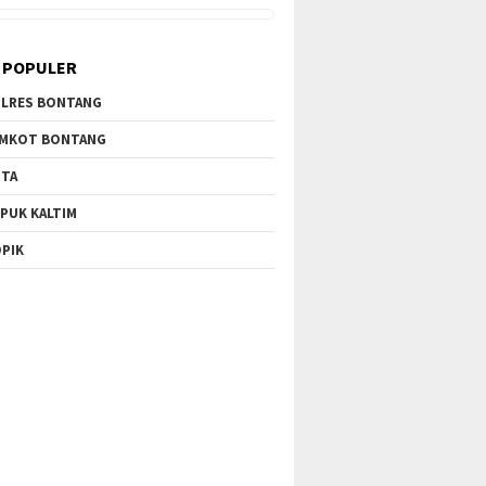
 POPULER
LRES BONTANG
MKOT BONTANG
TA
PUK KALTIM
PIK