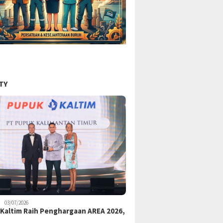
TY
03/07/2026
Kaltim Raih Penghargaan AREA 2026,