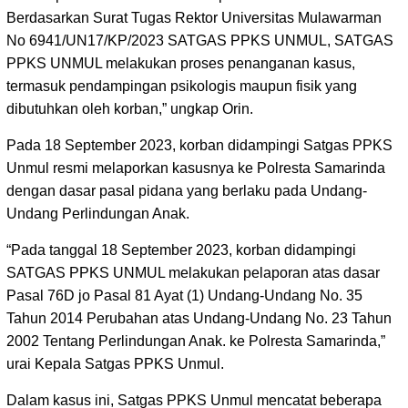
Berdasarkan Surat Tugas Rektor Universitas Mulawarman
No 6941/UN17/KP/2023 SATGAS PPKS UNMUL, SATGAS
PPKS UNMUL melakukan proses penanganan kasus,
termasuk pendampingan psikologis maupun fisik yang
dibutuhkan oleh korban,” ungkap Orin.
Pada 18 September 2023, korban didampingi Satgas PPKS
Unmul resmi melaporkan kasusnya ke Polresta Samarinda
dengan dasar pasal pidana yang berlaku pada Undang-
Undang Perlindungan Anak.
“Pada tanggal 18 September 2023, korban didampingi
SATGAS PPKS UNMUL melakukan pelaporan atas dasar
Pasal 76D jo Pasal 81 Ayat (1) Undang-Undang No. 35
Tahun 2014 Perubahan atas Undang-Undang No. 23 Tahun
2002 Tentang Perlindungan Anak. ke Polresta Samarinda,”
urai Kepala Satgas PPKS Unmul.
Dalam kasus ini, Satgas PPKS Unmul mencatat beberapa