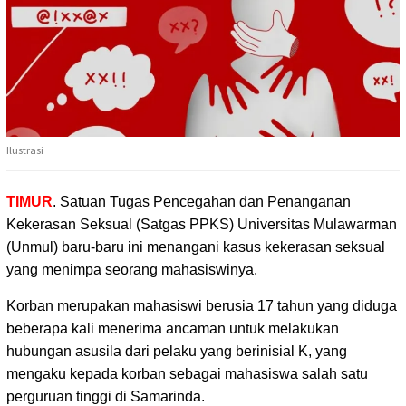
Ilustrasi
TIMUR
. Satuan Tugas Pencegahan dan Penanganan
Kekerasan Seksual (Satgas PPKS) Universitas Mulawarman
(Unmul)
baru-baru ini menangani kasus kekerasan seksual
yang menimpa seorang mahasiswinya.
Korban merupakan mahasiswi berusia 17 tahun yang diduga
beberapa kali menerima ancaman untuk melakukan
hubungan asusila dari pelaku yang berinisial K, yang
mengaku kepada korban sebagai mahasiswa salah satu
perguruan tinggi di Samarinda.