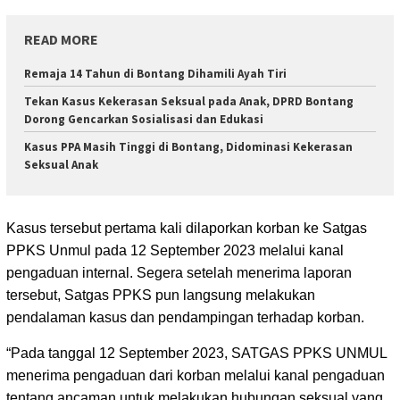
READ MORE
Remaja 14 Tahun di Bontang Dihamili Ayah Tiri
Tekan Kasus Kekerasan Seksual pada Anak, DPRD Bontang
Dorong Gencarkan Sosialisasi dan Edukasi
Kasus PPA Masih Tinggi di Bontang, Didominasi Kekerasan
Seksual Anak
Kasus tersebut pertama kali dilaporkan korban ke Satgas
PPKS Unmul pada 12 September 2023 melalui kanal
pengaduan internal. Segera setelah menerima laporan
tersebut, Satgas PPKS pun langsung melakukan
pendalaman kasus dan pendampingan terhadap korban.
“Pada tanggal 12 September 2023, SATGAS PPKS UNMUL
menerima pengaduan dari korban melalui kanal pengaduan
tentang ancaman untuk melakukan hubungan seksual yang