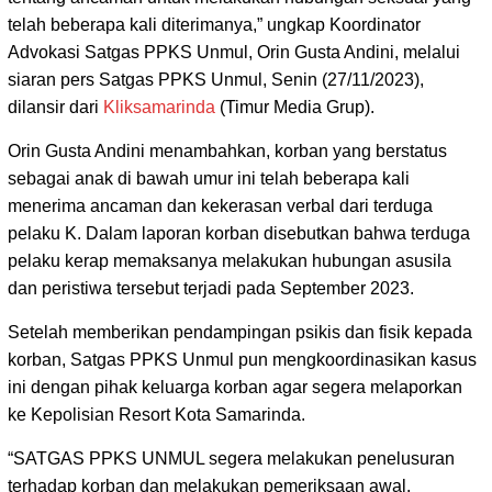
telah beberapa kali diterimanya,” ungkap Koordinator
Advokasi Satgas PPKS Unmul, Orin Gusta Andini, melalui
siaran pers Satgas PPKS Unmul, Senin (27/11/2023),
dilansir dari
Kliksamarinda
(Timur Media Grup).
Orin Gusta Andini menambahkan, korban yang berstatus
sebagai anak di bawah umur ini telah beberapa kali
menerima ancaman dan kekerasan verbal dari terduga
pelaku K. Dalam laporan korban disebutkan bahwa terduga
pelaku kerap memaksanya melakukan hubungan asusila
dan peristiwa tersebut terjadi pada September 2023.
Setelah memberikan pendampingan psikis dan fisik kepada
korban, Satgas PPKS Unmul pun mengkoordinasikan kasus
ini dengan pihak keluarga korban agar segera melaporkan
ke Kepolisian Resort Kota Samarinda.
“SATGAS PPKS UNMUL segera melakukan penelusuran
terhadap korban dan melakukan pemeriksaan awal.