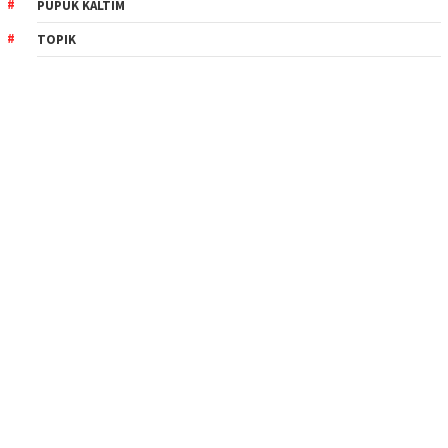
PUPUK KALTIM
TOPIK