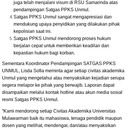
juga telah menjalani visum di RSU Samarinda atas
pendampingan Satgas PPKS Unmul.
Satgas PPKS Unmul sangat mengapresiasi dan
mendukung upaya penyidikan yang dilakukan pihak
kepolisian saat ini.
Satgas PPKS Unmul mendorong proses hukum
berjalan cepat untuk memberikan keadilan dan
kepastian hukum bagi korban.
Sementara Koordinator Pendampingan SATGAS PPKS
UNMUL, Lisda Sofia meminta agar setiap civitas akademika
Unmul yang mengetahui atau menyaksikan kejadian serupa
segera melapor ke pihak yang berwajib. Laporan dapat
disampaikan melalui kontak hotline atau akun media sosial
resmi Satgas PPKS Unmul.
“Kami mendorong setiap Civitas Akademika Universitas
Mulawarman baik itu mahasiswa, tenaga pendidik maupun
dosen yang melihat, mendengar, dan/atau menyaksikan