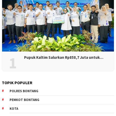
1
Pupuk Kaltim Salurkan Rp858,7 Juta untuk…
TOPIK POPULER
POLRES BONTANG
PEMKOT BONTANG
KOTA