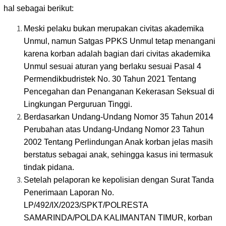
hal sebagai berikut:
Meski pelaku bukan merupakan civitas akademika
Unmul, namun Satgas PPKS Unmul tetap menangani
karena korban adalah bagian dari civitas akademika
Unmul sesuai aturan yang berlaku sesuai Pasal 4
Permendikbudristek No. 30 Tahun 2021 Tentang
Pencegahan dan Penanganan Kekerasan Seksual di
Lingkungan Perguruan Tinggi.
Berdasarkan Undang-Undang Nomor 35 Tahun 2014
Perubahan atas Undang-Undang Nomor 23 Tahun
2002 Tentang Perlindungan Anak korban jelas masih
berstatus sebagai anak, sehingga kasus ini termasuk
tindak pidana.
Setelah pelaporan ke kepolisian dengan Surat Tanda
Penerimaan Laporan No.
LP/492/IX/2023/SPKT/POLRESTA
SAMARINDA/POLDA KALIMANTAN TIMUR, korban