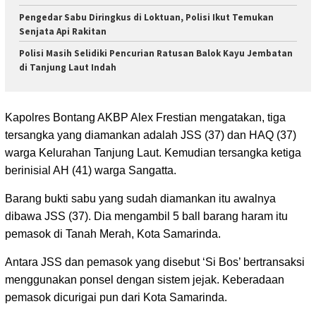
Pengedar Sabu Diringkus di Loktuan, Polisi Ikut Temukan
Senjata Api Rakitan
Polisi Masih Selidiki Pencurian Ratusan Balok Kayu Jembatan
di Tanjung Laut Indah
Kapolres Bontang AKBP Alex Frestian mengatakan, tiga
tersangka yang diamankan adalah JSS (37) dan HAQ (37)
warga Kelurahan Tanjung Laut. Kemudian tersangka ketiga
berinisial AH (41) warga Sangatta.
Barang bukti sabu yang sudah diamankan itu awalnya
dibawa JSS (37). Dia mengambil 5 ball barang haram itu
pemasok di Tanah Merah, Kota Samarinda.
Antara JSS dan pemasok yang disebut ‘Si Bos’ bertransaksi
menggunakan ponsel dengan sistem jejak. Keberadaan
pemasok dicurigai pun dari Kota Samarinda.