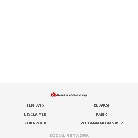
TENTANG
REDAKSI
DISCLAIMER
KARIR
KLIKGROUP
PEDOMAN MEDIA SIBER
SOCIAL NETWORK