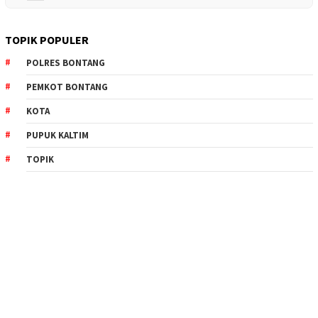
TOPIK POPULER
POLRES BONTANG
PEMKOT BONTANG
KOTA
PUPUK KALTIM
TOPIK