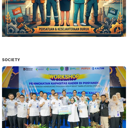
SOCIETY