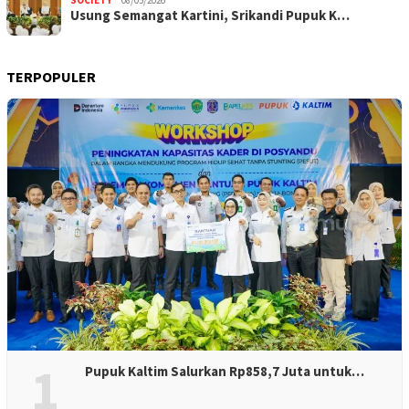
Usung Semangat Kartini, Srikandi Pupuk K…
TERPOPULER
1
Pupuk Kaltim Salurkan Rp858,7 Juta untuk…