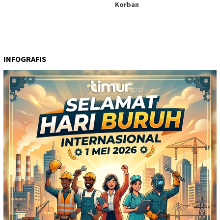
Korban
INFOGRAFIS