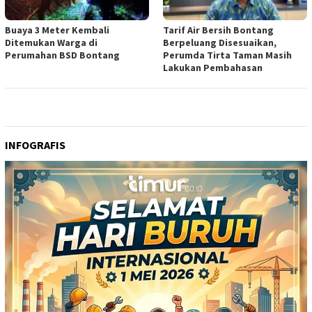
Buaya 3 Meter Kembali
Tarif Air Bersih Bontang
Ditemukan Warga di
Berpeluang Disesuaikan,
Perumahan BSD Bontang
Perumda Tirta Taman Masih
Lakukan Pembahasan
INFOGRAFIS