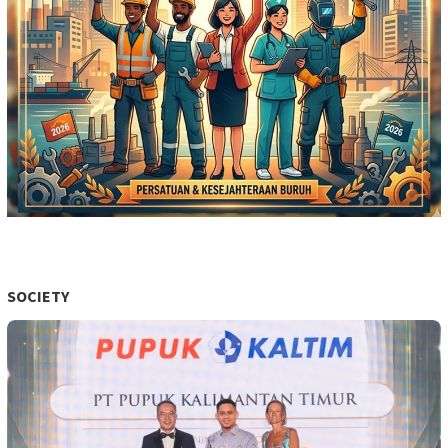
SOCIETY