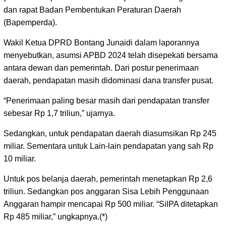
dan rapat Badan Pembentukan Peraturan Daerah
(Bapemperda).
Wakil Ketua DPRD Bontang Junaidi dalam laporannya
menyebutkan, asumsi APBD 2024 telah disepekati bersama
antara dewan dan pemerintah. Dari postur penerimaan
daerah, pendapatan masih didominasi dana transfer pusat.
“Penerimaan paling besar masih dari pendapatan transfer
sebesar Rp 1,7 triliun,” ujarnya.
Sedangkan, untuk pendapatan daerah diasumsikan Rp 245
miliar. Sementara untuk Lain-lain pendapatan yang sah Rp
10 miliar.
Untuk pos belanja daerah, pemerintah menetapkan Rp 2,6
triliun. Sedangkan pos anggaran Sisa Lebih Penggunaan
Anggaran hampir mencapai Rp 500 miliar. “SilPA ditetapkan
Rp 485 miliar,” ungkapnya.(*)