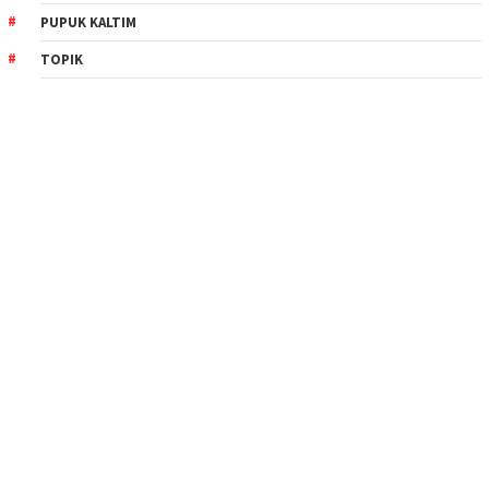
PUPUK KALTIM
TOPIK