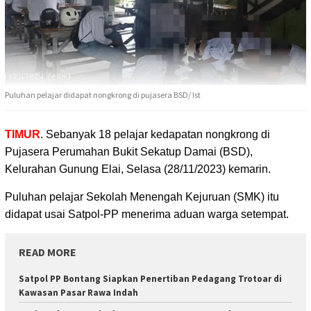
Puluhan pelajar didapat nongkrong di pujasera BSD/ Ist
TIMUR
. Sebanyak 18 pelajar kedapatan nongkrong di
Pujasera Perumahan Bukit Sekatup Damai (BSD)
,
Kelurahan Gunung Elai, Selasa (28/11/2023) kemarin.
Puluhan pelajar Sekolah Menengah Kejuruan (SMK) itu
didapat usai Satpol-PP menerima aduan warga setempat.
READ MORE
Satpol PP Bontang Siapkan Penertiban Pedagang Trotoar di
Kawasan Pasar Rawa Indah