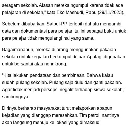
seragam sekolah. Alasan mereka ngumpul karena tidak ada
pelajaran di sekolah,” kata Eko Mashudi, Rabu (29/11/2023).
Sebelum dibubarkan. Satpol-PP terlebih dahulu mengambil
data dan dokumentasi para pelajar itu. Ini sebagai bukti untuk
para pelajar tidak mengulangi hal yang sama.
Bagaimanapun, mereka dilarang menggunakan pakaian
sekolah untuk kegiatan berkumpul di luar. Apalagi digunakan
untuk bersantai atau nongkrong.
“Kita lakukan pendataan dan pembinaan. Bahwa kalau
sudah pulang sekolah. Pulang saja dulu dan ganti pakaian.
Agar tidak menjadi persepsi negatif terhadap siswa sekolah,”
sambungnya.
Dirinya berharap masyarakat turut melaporkan apapun
kejadian yang dianggap meresahkan. Tim patroli nantinya
akan langsung menuju ke lokasi yang dimaksud.