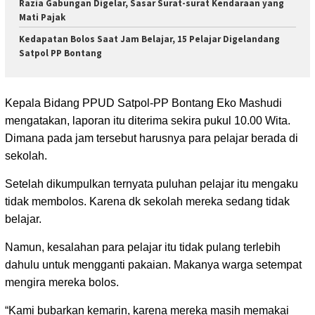
Razia Gabungan Digelar, Sasar Surat-surat Kendaraan yang
Mati Pajak
Kedapatan Bolos Saat Jam Belajar, 15 Pelajar Digelandang
Satpol PP Bontang
Kepala Bidang PPUD Satpol-PP Bontang Eko Mashudi
mengatakan, laporan itu diterima sekira pukul 10.00 Wita.
Dimana pada jam tersebut harusnya para pelajar berada di
sekolah.
Setelah dikumpulkan ternyata puluhan pelajar itu mengaku
tidak membolos. Karena dk sekolah mereka sedang tidak
belajar.
Namun, kesalahan para pelajar itu tidak pulang terlebih
dahulu untuk mengganti pakaian. Makanya warga setempat
mengira mereka bolos.
“Kami bubarkan kemarin, karena mereka masih memakai