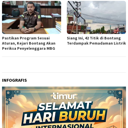
Pastikan Program Sesuai
Siang Ini, 42 Titik di Bontang
Aturan, Kejari Bontang Akan
Terdampak Pemadaman Listrik
Periksa Penyelenggara MBG
INFOGRAFIS