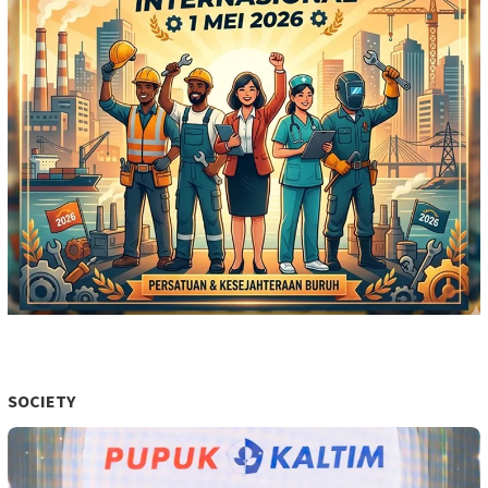
SOCIETY