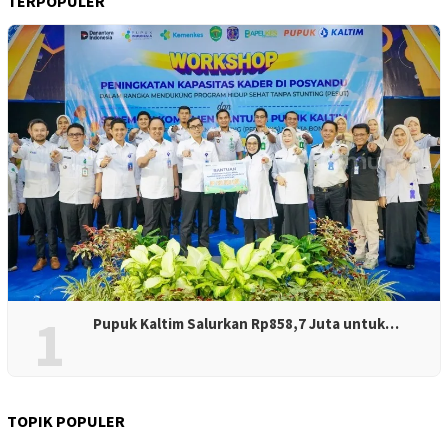
TERPOPULER
1
Pupuk Kaltim Salurkan Rp858,7 Juta untuk…
TOPIK POPULER