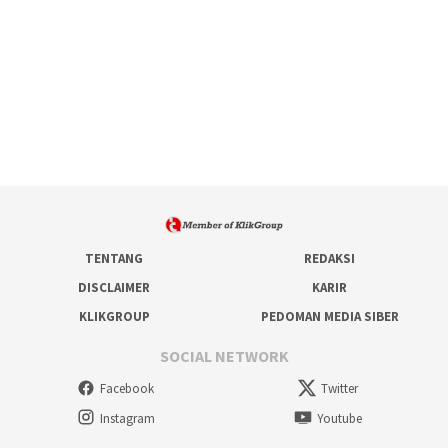
TENTANG
REDAKSI
DISCLAIMER
KARIR
KLIKGROUP
PEDOMAN MEDIA SIBER
SOCIAL NETWORK
Facebook
Twitter
Instagram
Youtube