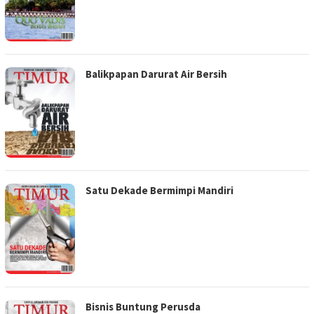
Balikpapan Darurat Air Bersih
Satu Dekade Bermimpi Mandiri
Bisnis Buntung Perusda