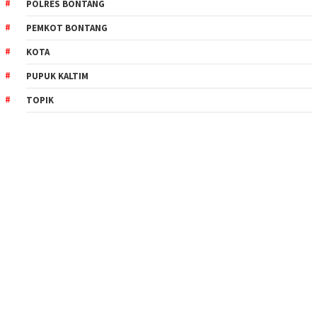
POLRES BONTANG
PEMKOT BONTANG
KOTA
PUPUK KALTIM
TOPIK