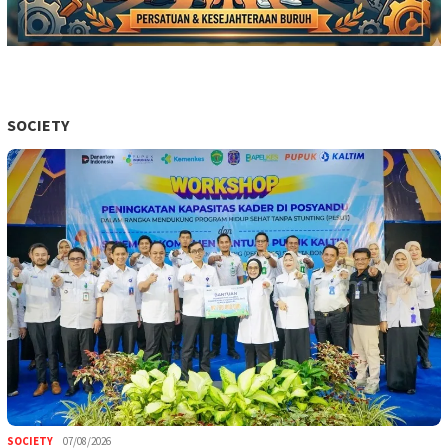
SOCIETY
SOCIETY
07/08/2026