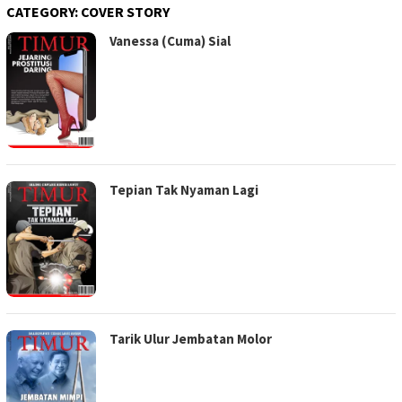
CATEGORY:
COVER STORY
Vanessa (Cuma) Sial
Tepian Tak Nyaman Lagi
Tarik Ulur Jembatan Molor