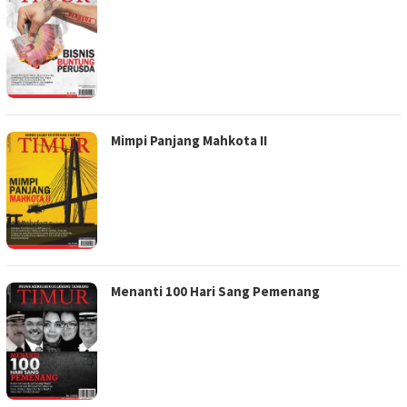
Mimpi Panjang Mahkota II
Menanti 100 Hari Sang Pemenang