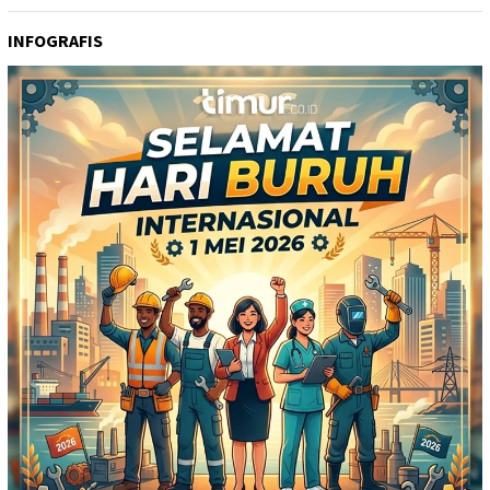
INFOGRAFIS