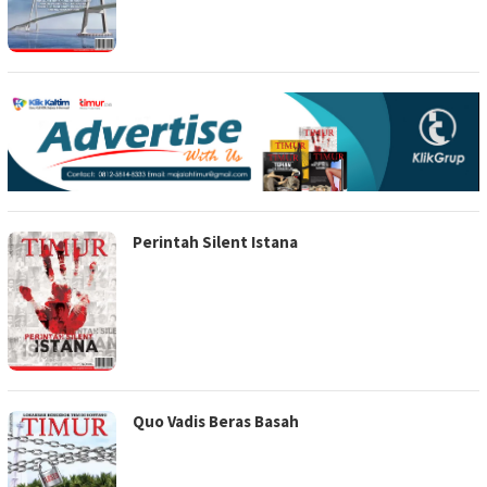
Perintah Silent Istana
Quo Vadis Beras Basah